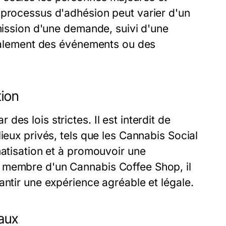
 processus d'adhésion peut varier d'un
umission d'une demande, suivi d'une
 également des événements ou des
tion
es lois strictes. Il est interdit de
ieux privés, tels que les Cannabis Social
matisation et à promouvoir une
 membre d'un Cannabis Coffee Shop, il
antir une expérience agréable et légale.
iaux