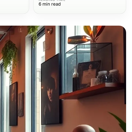
6
min read