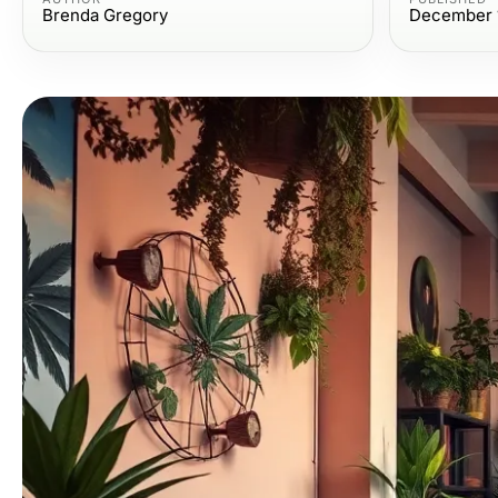
Brenda Gregory
December 1