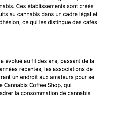
nabis. Ces établissements sont créés
ts au cannabis dans un cadre légal et
dhésion, ce qui les distingue des cafés
 évolué au fil des ans, passant de la
 années récentes, les associations de
rant un endroit aux amateurs pour se
de Cannabis Coffee Shop, qui
ncadrer la consommation de cannabis