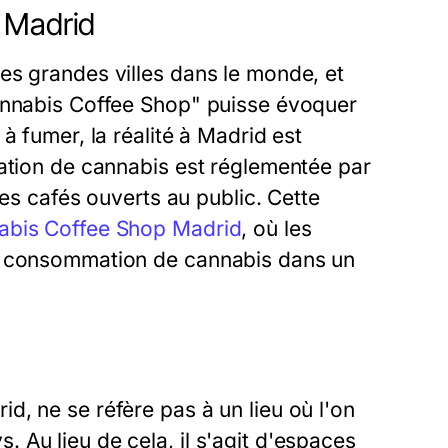
 Madrid
es grandes villes dans le monde, et
Cannabis Coffee Shop" puisse évoquer
à fumer, la réalité à Madrid est
mation de cannabis est réglementée par
les cafés ouverts au public. Cette
abis Coffee Shop Madrid
, où les
ur consommation de cannabis dans un
, ne se réfère pas à un lieu où l'on
Au lieu de cela, il s'agit d'espaces