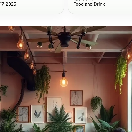
7, 2025
Food and Drink